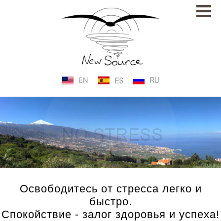
Освободитесь от стресса легко и
быстро.
Спокойствие - залог здоровья и успеха!